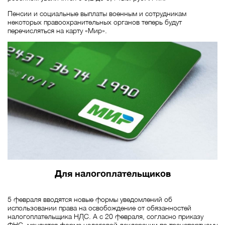
Пенсии и социальные выплаты военным и сотрудникам
некоторых правоохранительных органов теперь будут
перечисляться на карту «Мир».
Для налогоплательщиков
5 февраля вводятся новые формы уведомлений об
использовании права на освобождение от обязанностей
налогоплательщика НДС. А с 20 февраля, согласно приказу
ФНС, меняются форма налоговой декларации по транспортному