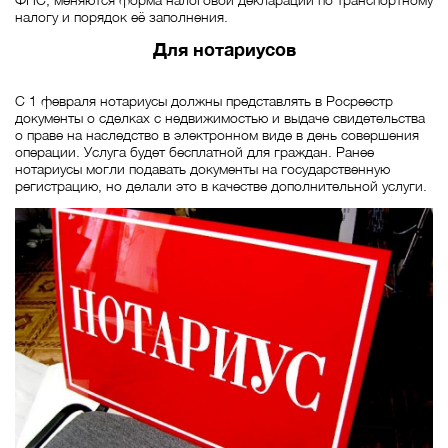
налогу и порядок её заполнения.
Для нотариусов
С 1 февраля нотариусы должны представлять в Росреестр
документы о сделках с недвижимостью и выдаче свидетельства
о праве на наследство в электронном виде в день совершения
операции. Услуга будет бесплатной для граждан. Ранее
нотариусы могли подавать документы на государственную
регистрацию, но делали это в качестве дополнительной услуги.