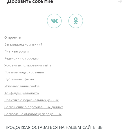
Добавить событие
О проекте
Вы владелец компании?
Платные услуги
Редакции по городам
Условия использования сайта
Правила модерирования
Публичная оферта
Использование cookie
Конфиденциальность
Политика о персональных данных
Соглашение о персональных данных
Согласие на обработку перс.данных
ПРОДОЛЖАЯ ОСТАВАТЬСЯ НА НАШЕМ САЙТЕ, ВЫ