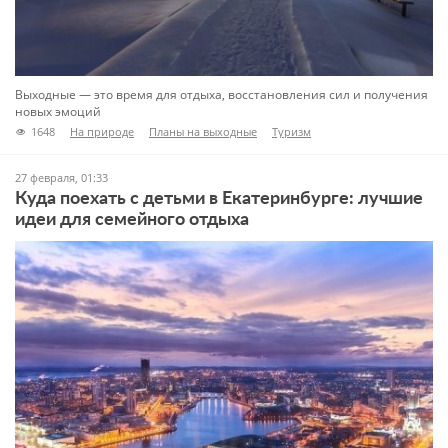
Выходные — это время для отдыха, восстановления сил и получения
новых эмоций
1648
На природе
Планы на выходные
Туризм
27 февраля, 01:33
Куда поехать с детьми в Екатеринбурге: лучшие
идеи для семейного отдыха