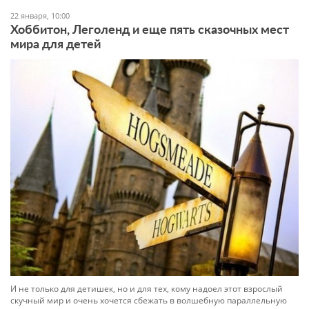
22 января, 10:00
Хоббитон, Леголенд и еще пять сказочных мест
мира для детей
И не только для детишек, но и для тех, кому надоел этот взрослый
скучный мир и очень хочется сбежать в волшебную параллельную