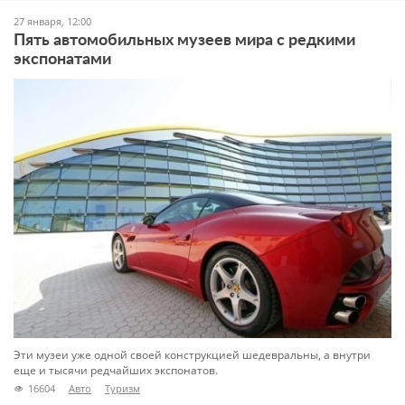
27 января, 12:00
Пять автомобильных музеев мира с редкими
экспонатами
Эти музеи уже одной своей конструкцией шедевральны, а внутри
еще и тысячи редчайших экспонатов.
16604
Авто
Туризм