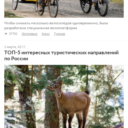
Чтобы снимать несколько велосипедов одновременно, была
разработана специальная велоплатформа
37792
Интервью
Кино
Туризм
2 марта, 02:11
ТОП-5 интересных туристических направлений
по России