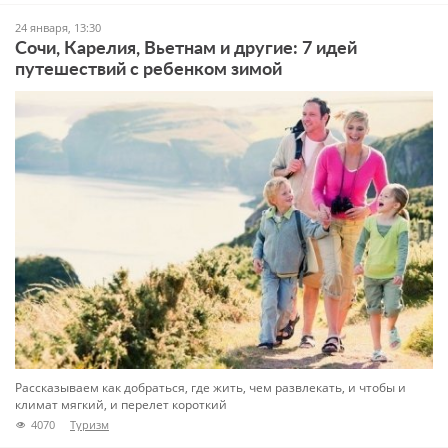
24 января, 13:30
Сочи, Карелия, Вьетнам и другие: 7 идей
путешествий с ребенком зимой
Рассказываем как добраться, где жить, чем развлекать, и чтобы и
климат мягкий, и перелет короткий
4070
Туризм