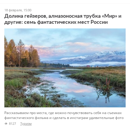
18 февраля, 15:00
Долина гейзеров, алмазоносная трубка «Мир» и
другие: семь фантастических мест России
Рассказываем про места, где можно почувствовать себя на съемках
фантастического фильма и сделать в инстаграм удивительные фото
8127
Туризм