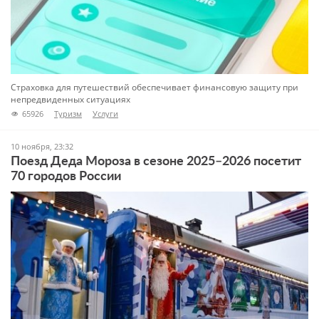
Страховка для путешествий обеспечивает финансовую защиту при
непредвиденных ситуациях
65926
Туризм
Услуги
10 ноября, 23:32
Поезд Деда Мороза в сезоне 2025–2026 посетит
70 городов России