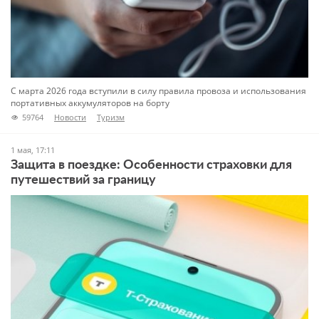
С марта 2026 года вступили в силу правила провоза и использования
портативных аккумуляторов на борту
59764
Новости
Туризм
1 мая, 17:11
Защита в поездке: Особенности страховки для
путешествий за границу