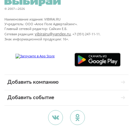
© 2007—2026
Наименование издания: VIBIRAI.RU
Учредитель: ООО «Алое Поле Адвертайзинг».
Главный сетевой редактор: Сайкин Е.Б.
vibirairu@yandex.ru
Сетевая редакция:
, +7 (351) 247-11-11.
Знак информационной продукции: 16+.
Добавить компанию
Добавить событие