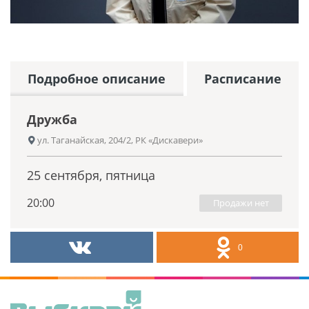
Подробное описание
Расписание
Дружба
ул. Таганайская, 204/2, РК «Дискавери»
25 сентября, пятница
20:00
Продажи нет
0